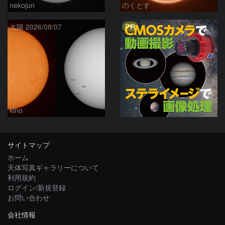
nekojun
のくとす
PR
太陽 2026/08/07
kino
サイトマップ
ホーム
天体写真ギャラリーについて
利用規約
ログイン/新規登録
お問い合わせ
会社情報