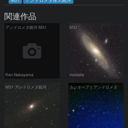
関連作品
アンドロメダ銀河 M31
M31
Ken.Nakayama
medaka
M31 アンドロメダ銀河
カシオペアとアンドロメダ