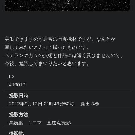
実働できますのが通常の写真機材ですが、なんとか

写してみたいと思って撮ったものです。

ベテランの方々の技術と作品には遠く及びませんので、

今後、勉強してまいりたいと思います。
ID
#10017
撮影日時
2012年9月12日 21時49分52秒
露出 3秒
撮影方法
高感度 1 コマ 直焦点撮影
撮影地