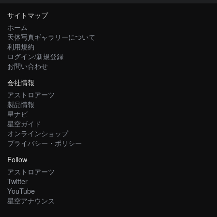
サイトマップ
ホーム
天体写真ギャラリーについて
利用規約
ログイン/新規登録
お問い合わせ
会社情報
アストロアーツ
製品情報
星ナビ
星空ガイド
オンラインショップ
プライバシー・ポリシー
Follow
アストロアーツ
Twitter
YouTube
星空アナウンス