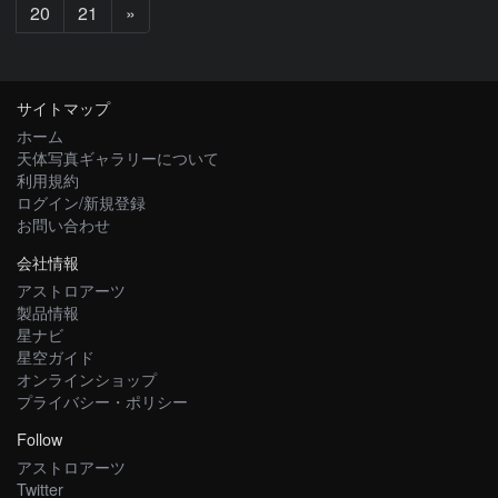
次
20
21
»
へ
サイトマップ
ホーム
天体写真ギャラリーについて
利用規約
ログイン/新規登録
お問い合わせ
会社情報
アストロアーツ
製品情報
星ナビ
星空ガイド
オンラインショップ
プライバシー・ポリシー
Follow
アストロアーツ
Twitter