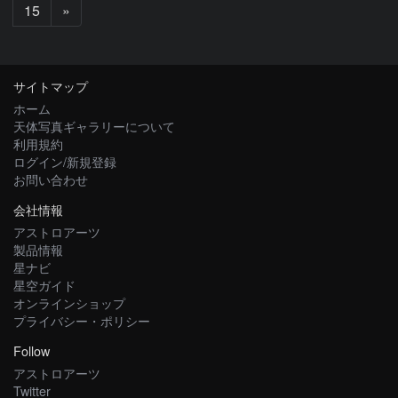
次
15
»
へ
サイトマップ
ホーム
天体写真ギャラリーについて
利用規約
ログイン/新規登録
お問い合わせ
会社情報
アストロアーツ
製品情報
星ナビ
星空ガイド
オンラインショップ
プライバシー・ポリシー
Follow
アストロアーツ
Twitter