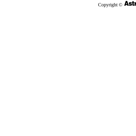
Copyright ©