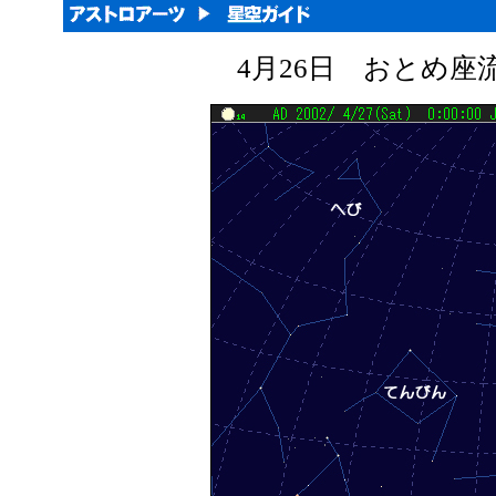
4月26日 おとめ座流