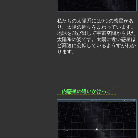
私たちの太陽系には9つの惑星があ
り、太陽の周りをまわっています。
地球を飛び出して宇宙空間から見た
太陽系の姿です。太陽に近い惑星ほ
ど高速に公転しているようすがわか
ります。
内惑星の追いかけっこ