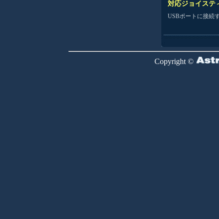
対応ジョイステ
USBポートに接続す
Copyright ©