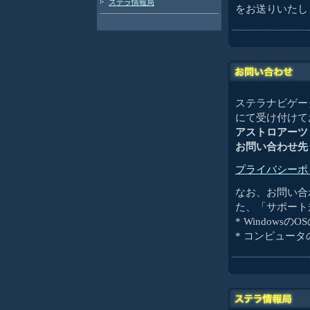
ステラ情報局
をお送りいたし
ステラナビゲータ
にて受け付けて
アストロアーツ
お問い合わせ先
プライバシーポ
なお、お問い合
た、「サポート
* Windowsの
* コンピュー