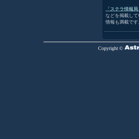
「ステラ情報局
などを掲載して
情報も満載です
Copyright ©