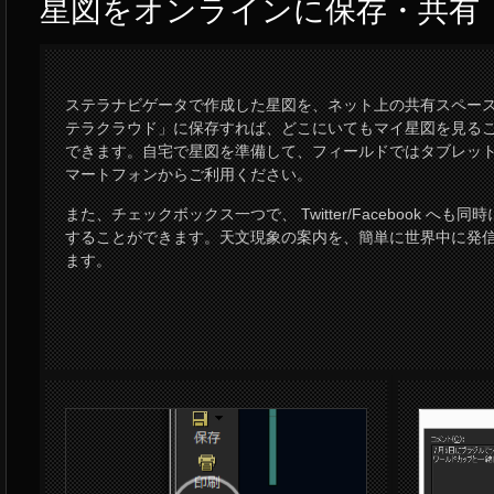
星図をオンラインに保存・共有
ステラナビゲータで作成した星図を、ネット上の共有スペー
テラクラウド」に保存すれば、どこにいてもマイ星図を見る
できます。自宅で星図を準備して、フィールドではタブレッ
マートフォンからご利用ください。
また、チェックボックス一つで、 Twitter/Facebook へも同
することができます。天文現象の案内を、簡単に世界中に発
ます。