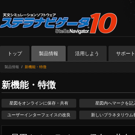
トップ
製品情報
活用しよう
サポー
製品情報
新機能・特徴
新機能・特徴
星図をオンラインに保存・共有
星図内へマークを記
ユーザーインターフェイスの改良
新しいプラネタリウム