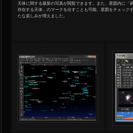
天体に関する最新の写真が閲覧できます。また、星図内に「
存在する天体」のマークを出すことも可能。星図をチェック
たな楽しみが増えました。