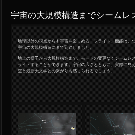
宇宙の大規模構造までシームレ
地球以外の視点からも宇宙を楽しめる「フライト」機能は、
宇宙の大規模構造にまで到達しました。
地上の様子から大規模構造まで、モードの変更なくシームレ
ライトすることができます。宇宙の広さとともに、実際に見
空と最新天文学との繋がりも感じられるでしょう。