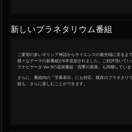
新しいプラネタリウム番組
ご要望の多いギリシア神話からサイエンスの最先端に至るま
様々なテーマの新番組が6本追加されました。ご好評頂いてい
ラナビゲータ Ver.9の追加番組「四季の星座」も同梱していま
さらに、番組内の「字幕表示」にも対応。既存のプラネタリ
組も、さらに楽しむことができます。