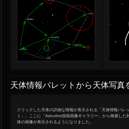
天体情報パレットから天体写真
クリックした天体の詳細な情報が表示される「天体情報パレ
ト」。ここに「AstroArts投稿画像ギャラリー」から検索した
体の画像が表示されるようになりました。