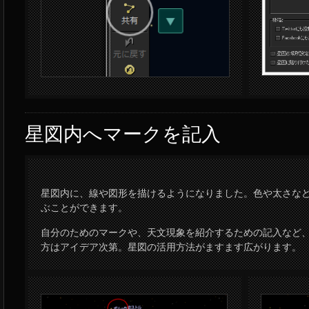
星図内へマークを記入
星図内に、線や図形を描けるようになりました。色や太さな
ぶことができます。
自分のためのマークや、天文現象を紹介するための記入など
方はアイデア次第。星図の活用方法がますます広がります。