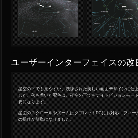
ユーザーインターフェイスの改
星空の下でも見やすい、洗練された美しい画面デザインに仕
した。落ち着いた配色は、夜空の下でもナイトビジョンモー
要になります。
星図のスクロールやズームはタブレットPCにも対応、フィー
の操作が簡単になりました。