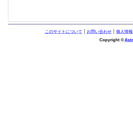
このサイトについて
お問い合わせ
個人情報
Copyright ©
Astr