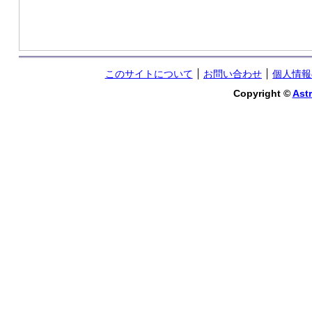
このサイトについて
お問い合わせ
個人情報
Copyright ©
Astr