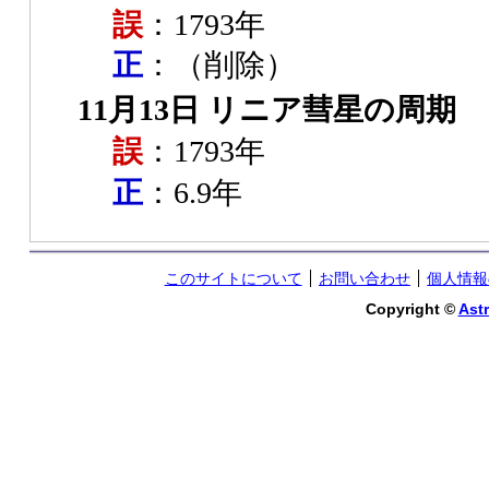
誤
：1793年
正
：（削除）
11月13日 リニア彗星の周期
誤
：1793年
正
：6.9年
このサイトについて
お問い合わせ
個人情報
Copyright ©
Astr