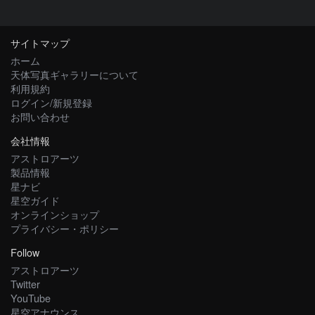
サイトマップ
ホーム
天体写真ギャラリーについて
利用規約
ログイン/新規登録
お問い合わせ
会社情報
アストロアーツ
製品情報
星ナビ
星空ガイド
オンラインショップ
プライバシー・ポリシー
Follow
アストロアーツ
Twitter
YouTube
星空アナウンス