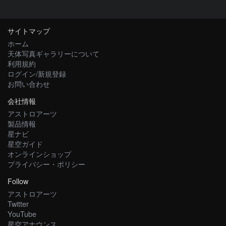
サイトマップ
ホーム
天体写真ギャラリーについて
利用規約
ログイン/新規登録
お問い合わせ
会社情報
アストロアーツ
製品情報
星ナビ
星空ガイド
オンラインショップ
プライバシー・ポリシー
Follow
アストロアーツ
Twitter
YouTube
星空アナウンス