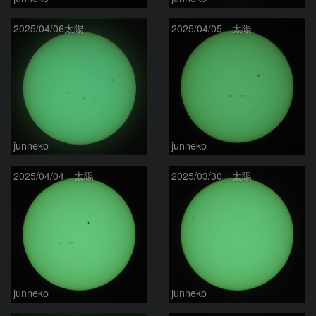
2025/04/06太陽
2025/04/05 太陽
junneko
junneko
2025/04/04 太陽
2025/03/30 太陽
junneko
junneko