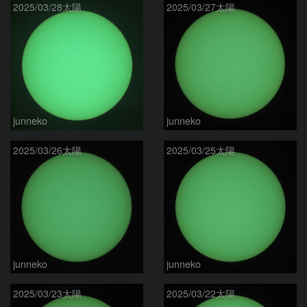
2025/03/28太陽
2025/03/27太陽
junneko
junneko
2025/03/26太陽
2025/03/25太陽
junneko
junneko
2025/03/23太陽
2025/03/22太陽