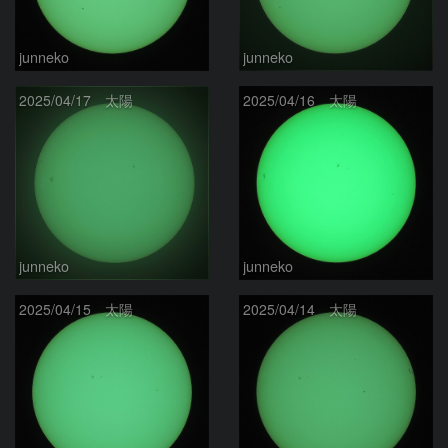
junneko
junneko
2025/04/17 太陽
2025/04/16 太陽
junneko
junneko
2025/04/15 太陽
2025/04/14 太陽