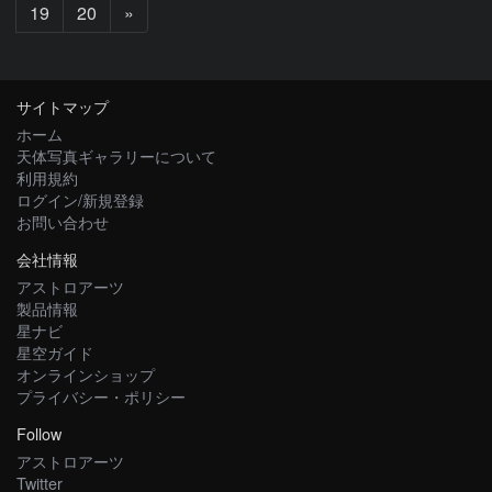
次
19
20
»
へ
サイトマップ
ホーム
天体写真ギャラリーについて
利用規約
ログイン/新規登録
お問い合わせ
会社情報
アストロアーツ
製品情報
星ナビ
星空ガイド
オンラインショップ
プライバシー・ポリシー
Follow
アストロアーツ
Twitter