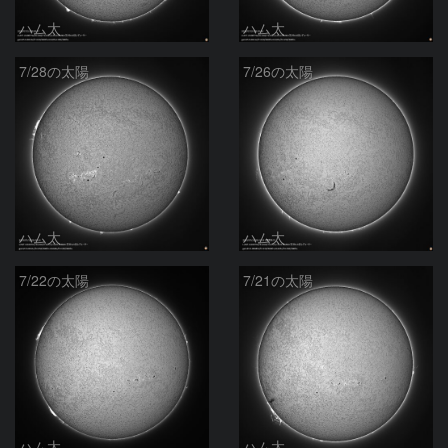
ハム太
ハム太
7/28の太陽
7/26の太陽
ハム太
ハム太
7/22の太陽
7/21の太陽
ハム太
ハム太