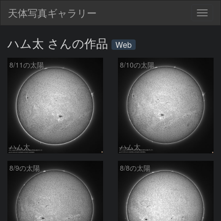
天体写真ギャラリー
Togg
navig
ハム太 さんの作品
Web
8/11の太陽
8/10の太陽
ハム太
ハム太
8/9の太陽
8/8の太陽