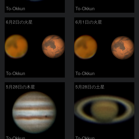
To-Okkun
To-Okkun
6月2日の火星
6月1日の火星
To-Okkun
To-Okkun
5月28日の木星
5月28日の土星
To-Okkun
To-Okkun