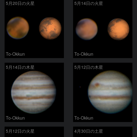
5月20日の火星
5月14日の火星
To-Okkun
To-Okkun
5月14日の木星
5月12日の木星
To-Okkun
To-Okkun
5月12日の火星
4月30日の土星