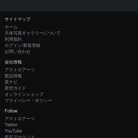
サイトマップ
ホーム
天体写真ギャラリーについて
利用規約
ログイン/新規登録
お問い合わせ
会社情報
アストロアーツ
製品情報
星ナビ
星空ガイド
オンラインショップ
プライバシー・ポリシー
Follow
アストロアーツ
Twitter
YouTube
星空アナウンス