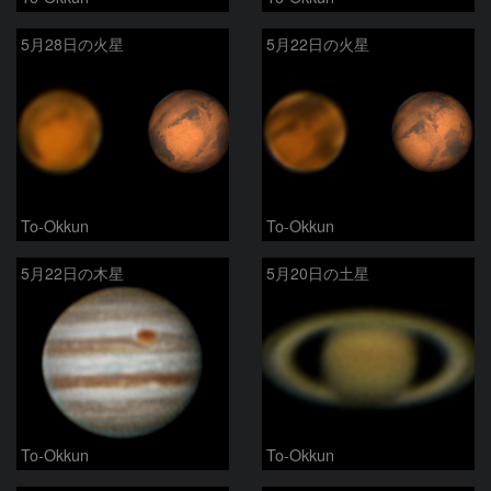
5月28日の火星
5月22日の火星
To-Okkun
To-Okkun
5月22日の木星
5月20日の土星
To-Okkun
To-Okkun