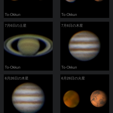
To-Okkun
To-Okkun
7月6日の土星
7月6日の木星
To-Okkun
To-Okkun
6月26日の木星
6月26日の火星