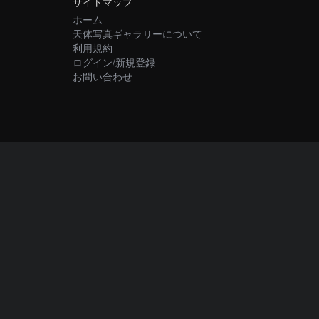
サイトマップ
ホーム
天体写真ギャラリーについて
利用規約
ログイン/新規登録
お問い合わせ