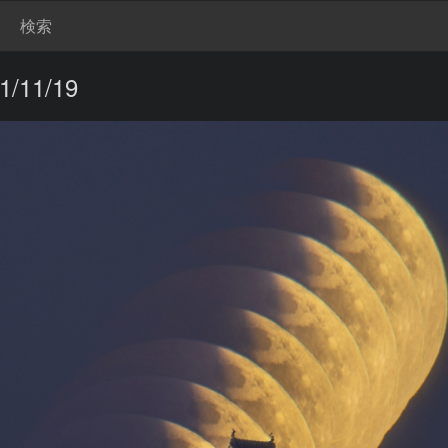
検索
11/19