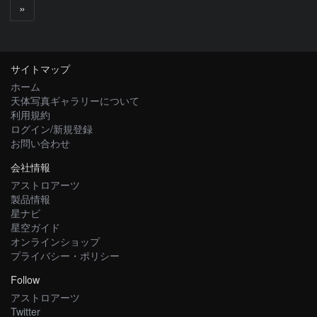
次
»
へ
サイトマップ
ホーム
天体写真ギャラリーについて
利用規約
ログイン/新規登録
お問い合わせ
会社情報
アストロアーツ
製品情報
星ナビ
星空ガイド
オンラインショップ
プライバシー・ポリシー
Follow
アストロアーツ
Twitter