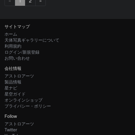
次
«
1
2
»
へ
サイトマップ
ホーム
天体写真ギャラリーについて
利用規約
ログイン/新規登録
お問い合わせ
会社情報
アストロアーツ
製品情報
星ナビ
星空ガイド
オンラインショップ
プライバシー・ポリシー
Follow
アストロアーツ
Twitter