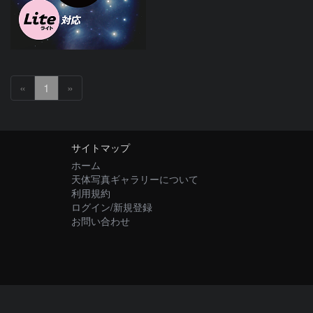
«
1
»
サイトマップ
ホーム
天体写真ギャラリーについて
利用規約
ログイン/新規登録
お問い合わせ