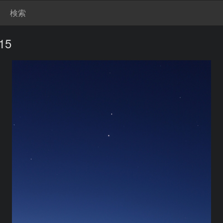
検索
15