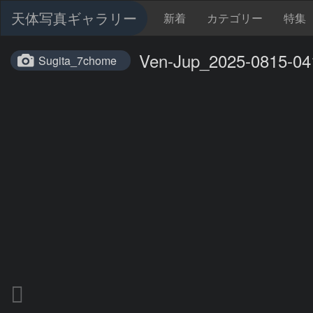
天体写真ギャラリー
新着
カテゴリー
特集
Ven-Jup_2025-0815-04
Sugita_7chome