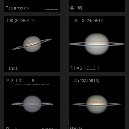
Resurrection
谷 明
土星(20240917)
土星 2024/09/16
Handa
T-HASHIGUCHI
9/13 土星
土星(20240913)
谷 明
Handa