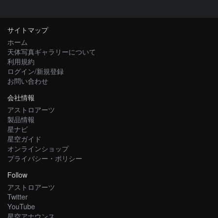
サイトマップ
ホーム
天体写真ギャラリーについて
利用規約
ログイン/新規登録
お問い合わせ
会社情報
アストロアーツ
製品情報
星ナビ
星空ガイド
オンラインショップ
プライバシー・ポリシー
Follow
アストロアーツ
Twitter
YouTube
星空アナウンス