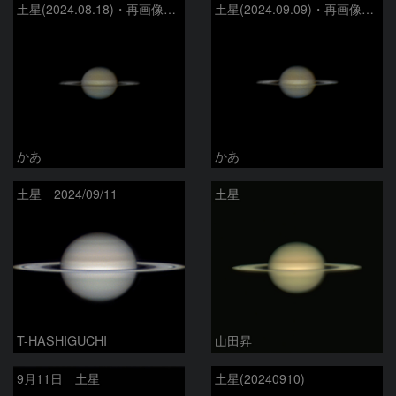
土星(2024.08.18)・再画像処理
土星(2024.09.09)・再画像処理
かあ
かあ
土星 2024/09/11
土星
T-HASHIGUCHI
山田昇
9月11日 土星
土星(20240910)