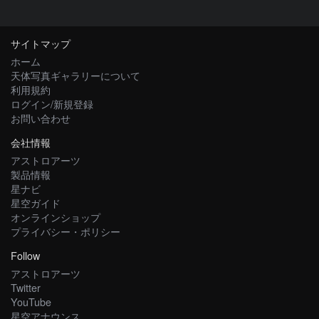
サイトマップ
ホーム
天体写真ギャラリーについて
利用規約
ログイン/新規登録
お問い合わせ
会社情報
アストロアーツ
製品情報
星ナビ
星空ガイド
オンラインショップ
プライバシー・ポリシー
Follow
アストロアーツ
Twitter
YouTube
星空アナウンス