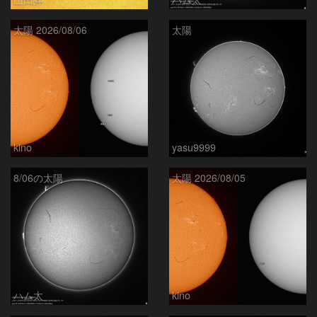
太陽 2026/08/06
太陽
kino
yasu9999
8/06の太陽
太陽 2026/08/05
ハム太
kino