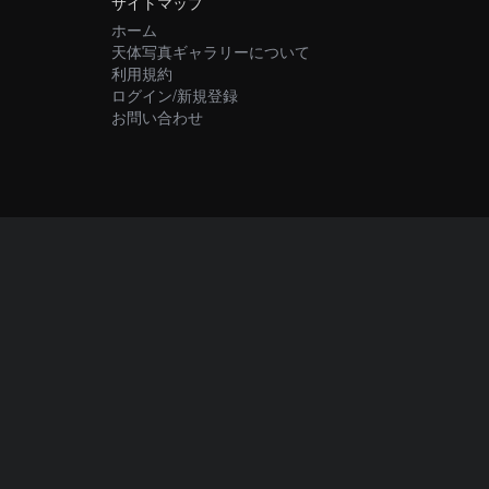
サイトマップ
ホーム
天体写真ギャラリーについて
利用規約
ログイン/新規登録
お問い合わせ