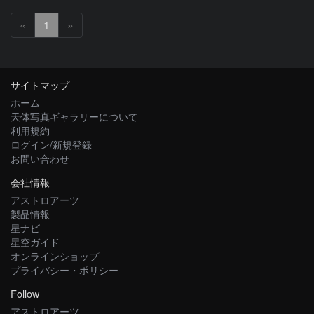
«
1
»
サイトマップ
ホーム
天体写真ギャラリーについて
利用規約
ログイン/新規登録
お問い合わせ
会社情報
アストロアーツ
製品情報
星ナビ
星空ガイド
オンラインショップ
プライバシー・ポリシー
Follow
アストロアーツ