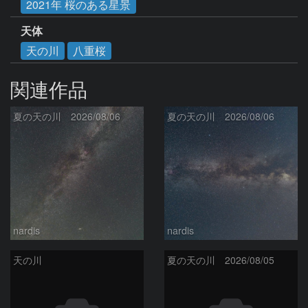
2021年 桜のある星景
天体
天の川
八重桜
関連作品
夏の天の川 2026/08/06
夏の天の川 2026/08/06
nardis
nardis
天の川
夏の天の川 2026/08/05