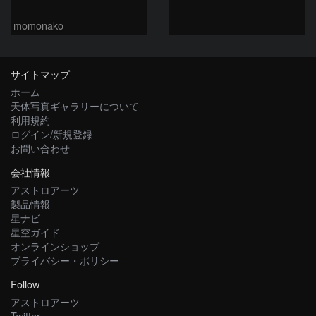
momonako
サイトマップ
ホーム
天体写真ギャラリーについて
利用規約
ログイン/新規登録
お問い合わせ
会社情報
アストロアーツ
製品情報
星ナビ
星空ガイド
オンラインショップ
プライバシー・ポリシー
Follow
アストロアーツ
Twitter