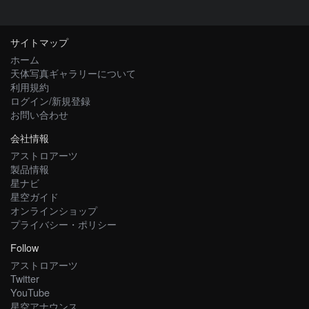
サイトマップ
ホーム
天体写真ギャラリーについて
利用規約
ログイン/新規登録
お問い合わせ
会社情報
アストロアーツ
製品情報
星ナビ
星空ガイド
オンラインショップ
プライバシー・ポリシー
Follow
アストロアーツ
Twitter
YouTube
星空アナウンス