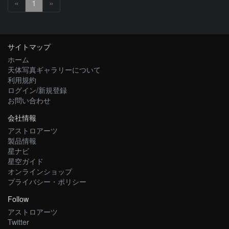
«
1
»
サイトマップ
ホーム
天体写真ギャラリーについて
利用規約
ログイン/新規登録
お問い合わせ
会社情報
アストロアーツ
製品情報
星ナビ
星空ガイド
オンラインショップ
プライバシー・ポリシー
Follow
アストロアーツ
Twitter