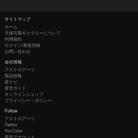
サイトマップ
ホーム
天体写真ギャラリーについて
利用規約
ログイン/新規登録
お問い合わせ
会社情報
アストロアーツ
製品情報
星ナビ
星空ガイド
オンラインショップ
プライバシー・ポリシー
Follow
アストロアーツ
Twitter
YouTube
星空アナウンス