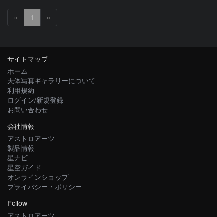
«
1
»
サイトマップ
ホーム
天体写真ギャラリーについて
利用規約
ログイン/新規登録
お問い合わせ
会社情報
アストロアーツ
製品情報
星ナビ
星空ガイド
オンラインショップ
プライバシー・ポリシー
Follow
アストロアーツ