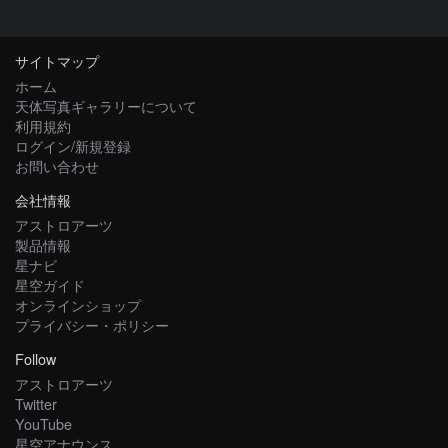
サイトマップ
ホーム
天体写真ギャラリーについて
利用規約
ログイン/新規登録
お問い合わせ
会社情報
アストロアーツ
製品情報
星ナビ
星空ガイド
オンラインショップ
プライバシー・ポリシー
Follow
アストロアーツ
Twitter
YouTube
星空アナウンス