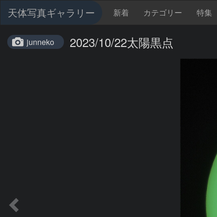
天体写真ギャラリー
新着
カテゴリー
特集
2023/10/22太陽黒点
junneko