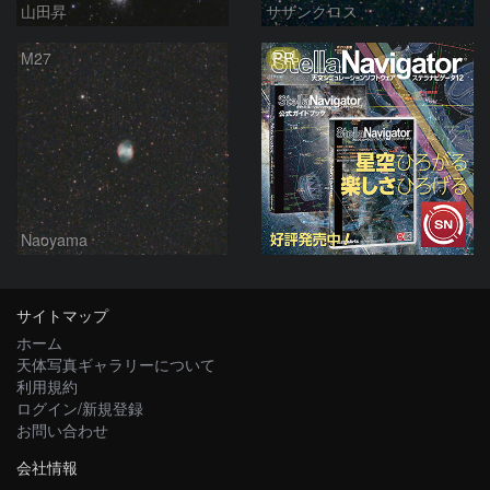
山田昇
サザンクロス
PR
M27
Naoyama
サイトマップ
ホーム
天体写真ギャラリーについて
利用規約
ログイン/新規登録
お問い合わせ
会社情報