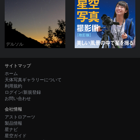
デルソル
サイトマップ
ホーム
天体写真ギャラリーについて
利用規約
ログイン/新規登録
お問い合わせ
会社情報
アストロアーツ
製品情報
星ナビ
星空ガイド