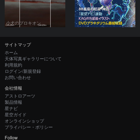
小犬のプロキオン
サイトマップ
ホーム
天体写真ギャラリーについて
利用規約
ログイン/新規登録
お問い合わせ
会社情報
アストロアーツ
製品情報
星ナビ
星空ガイド
オンラインショップ
プライバシー・ポリシー
Follow