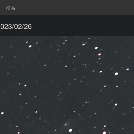
検索
3/02/26