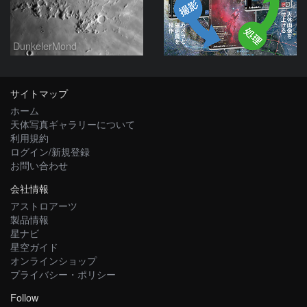
DunkelerMond
サイトマップ
ホーム
天体写真ギャラリーについて
利用規約
ログイン/新規登録
お問い合わせ
会社情報
アストロアーツ
製品情報
星ナビ
星空ガイド
オンラインショップ
プライバシー・ポリシー
Follow