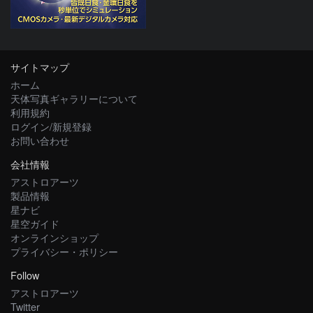
サイトマップ
ホーム
天体写真ギャラリーについて
利用規約
ログイン/新規登録
お問い合わせ
会社情報
アストロアーツ
製品情報
星ナビ
星空ガイド
オンラインショップ
プライバシー・ポリシー
Follow
アストロアーツ
Twitter