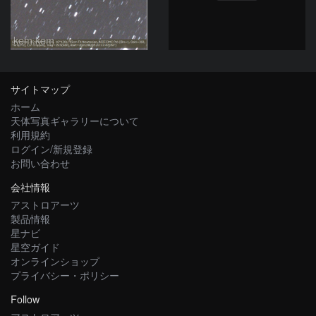
kem.kem
サイトマップ
ホーム
天体写真ギャラリーについて
利用規約
ログイン/新規登録
お問い合わせ
会社情報
アストロアーツ
製品情報
星ナビ
星空ガイド
オンラインショップ
プライバシー・ポリシー
Follow