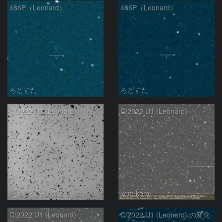
486P（Leonard）
486P（Leonard）
ろどすた
ろどすた
C/2022 U1 (Leonard)
C/2022 U1 (Leonard)
モンドシャルナ
kem.kem
C/2022 U1 (Leonard)
C/2022 U1 (Leonard) の変化