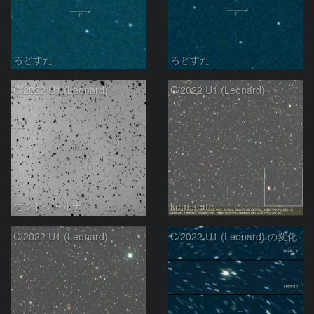
ろどすた
ろどすた
C/2022 U1 (Leonard)
C/2022 U1 (Leonard)
モンドシャルナ
kem.kem
C/2022 U1 (Leonard)
C/2022 U1 (Leonard) の変化