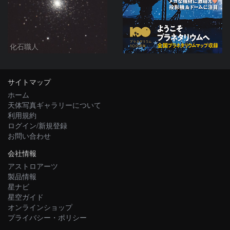
化石職人
サイトマップ
ホーム
天体写真ギャラリーについて
利用規約
ログイン/新規登録
お問い合わせ
会社情報
アストロアーツ
製品情報
星ナビ
星空ガイド
オンラインショップ
プライバシー・ポリシー