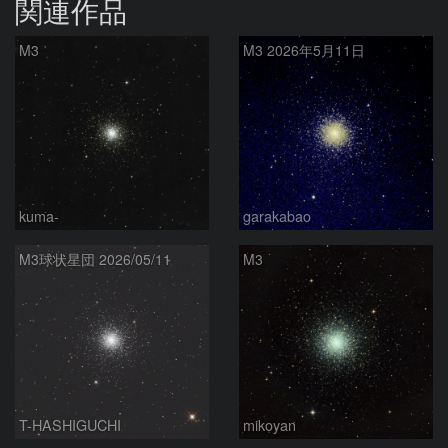
関連作品
M3
M3 2026‎年5月11日
kuma-
garakabao
M3球状星団 2026/05/11
M3
T-HASHIGUCHI
mikoyan