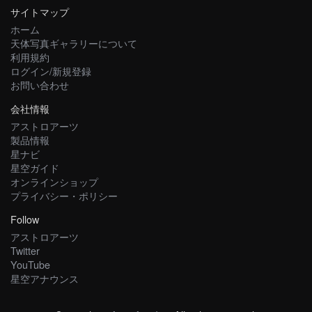
サイトマップ
ホーム
天体写真ギャラリーについて
利用規約
ログイン/新規登録
お問い合わせ
会社情報
アストロアーツ
製品情報
星ナビ
星空ガイド
オンラインショップ
プライバシー・ポリシー
Follow
アストロアーツ
Twitter
YouTube
星空アナウンス