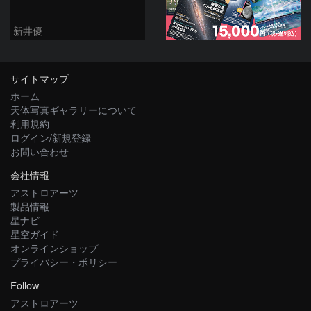
新井優
サイトマップ
ホーム
天体写真ギャラリーについて
利用規約
ログイン/新規登録
お問い合わせ
会社情報
アストロアーツ
製品情報
星ナビ
星空ガイド
オンラインショップ
プライバシー・ポリシー
Follow
アストロアーツ