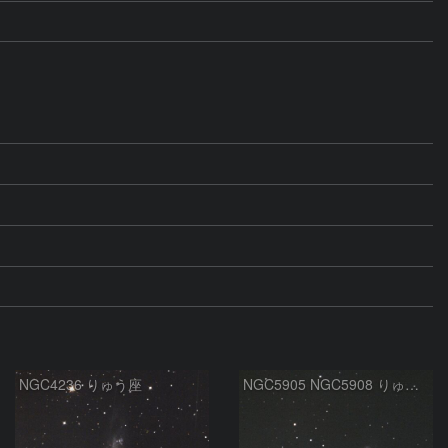
NGC4236 りゅう座
NGC5905 NGC5908 りゅう座